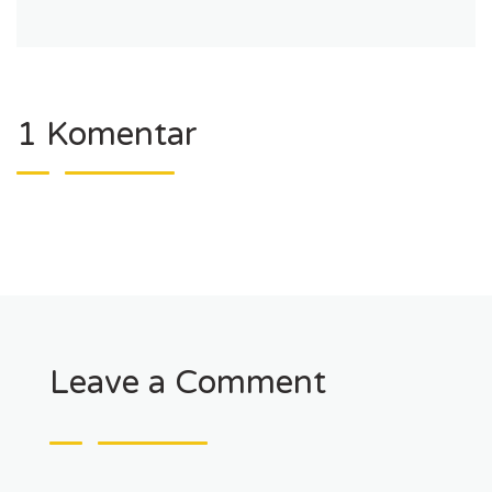
1 Komentar
Leave a Comment