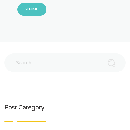
SUBMIT
Post Category