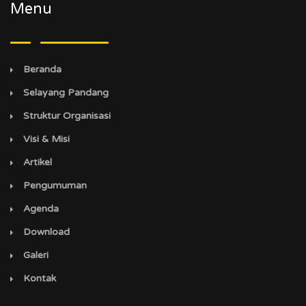
Menu
Beranda
Selayang Pandang
Struktur Organisasi
Visi & Misi
Artikel
Pengumuman
Agenda
Download
Galeri
Kontak